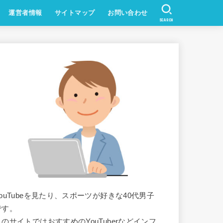
運営者情報
サイトマップ
お問い合わせ
SEARCH
YouTubeを見たり、スポーツが好きな40代男子
です。
このサイトではおすすめのYouTuberなどインフ