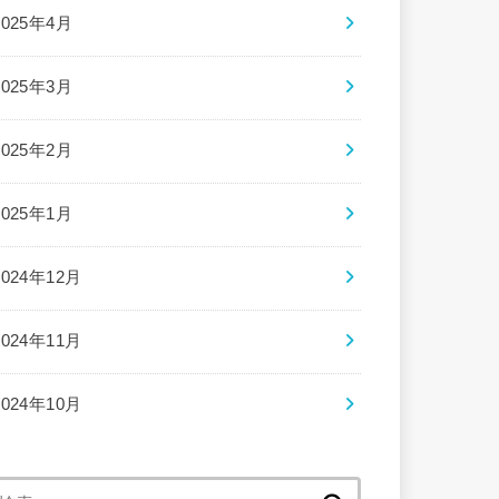
2025年4月
2025年3月
2025年2月
2025年1月
2024年12月
2024年11月
2024年10月
検