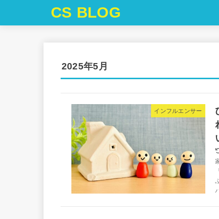
CS BLOG
2025年5月
インフルエンサー
パ