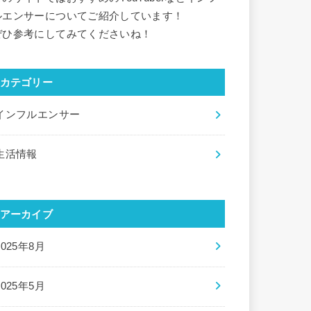
ルエンサーについてご紹介しています！
ぜひ参考にしてみてくださいね！
カテゴリー
インフルエンサー
生活情報
アーカイブ
2025年8月
2025年5月