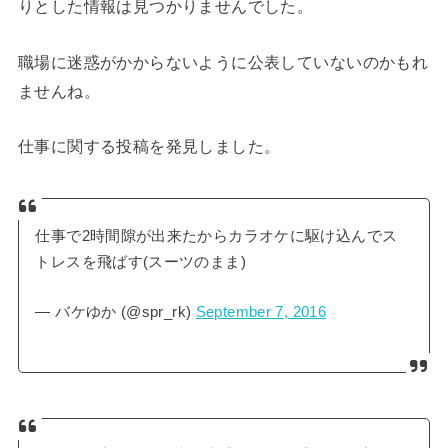
りとした情報は見つかりませんでした。
職場に迷惑がかからないように公表していないのかもれ
ませんね。
仕事に関する投稿を発見しました。
仕事で2時間隙が出来たからカラオケに駆け込んでス
トレスを飛ばす(スーツのまま)
— バケゆか (@spr_rk)
September 7, 2016