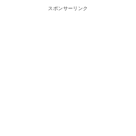
スポンサーリンク