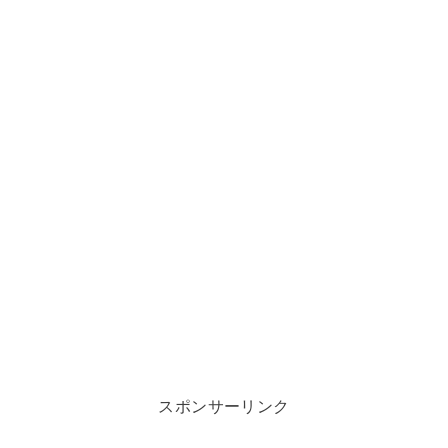
スポンサーリンク