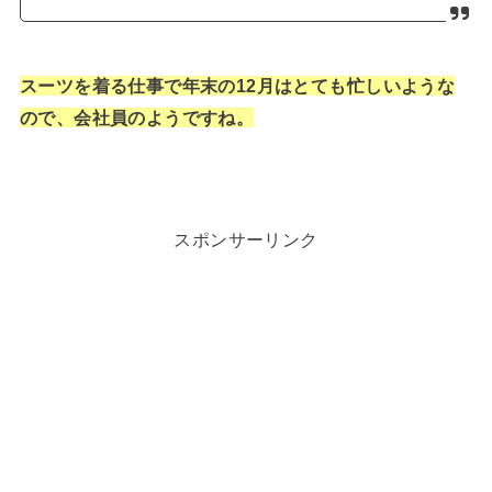
スーツを着る仕事で年末の12月はとても忙しいような
ので、会社員のようですね。
スポンサーリンク