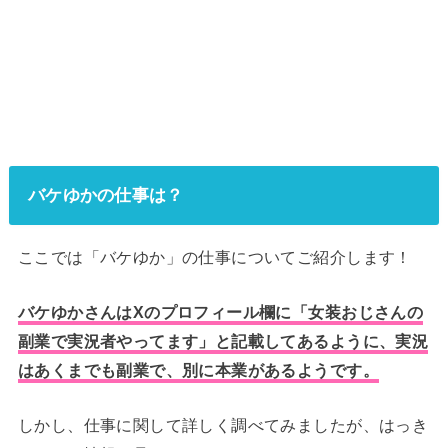
バケゆかの仕事は？
ここでは「バケゆか」の仕事についてご紹介します！
バケゆかさんはXのプロフィール欄に「女装おじさんの
副業で実況者やってます」と記載してあるように、実況
はあくまでも副業で、別に本業があるようです。
しかし、仕事に関して詳しく調べてみましたが、はっき