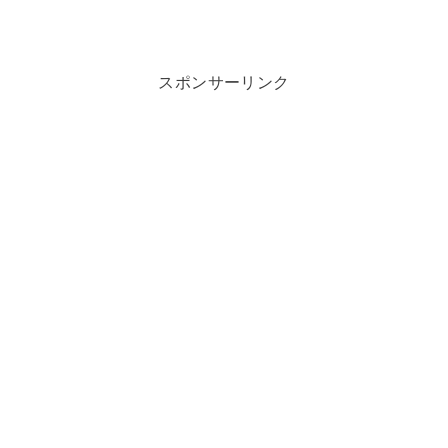
スポンサーリンク