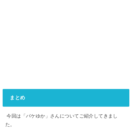
まとめ
今回は「バケゆか」さんについてご紹介してきまし
た。