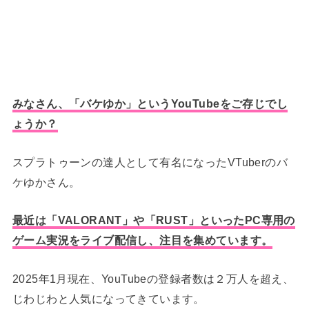
みなさん、「バケゆか」というYouTubeをご存じでし
ょうか？
スプラトゥーンの達人として有名になったVTuberのバ
ケゆかさん。
最近は「VALORANT」や「RUST」といったPC専用の
ゲーム実況をライブ配信し、注目を集めています。
2025年1月現在、YouTubeの登録者数は２万人を超え、
じわじわと人気になってきています。