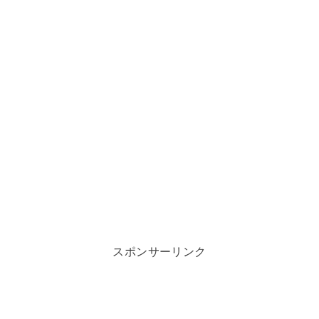
スポンサーリンク