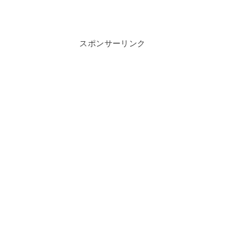
スポンサーリンク