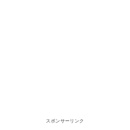
スポンサーリンク