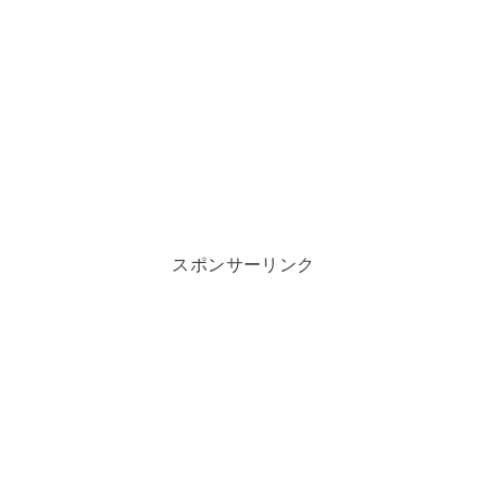
スポンサーリンク