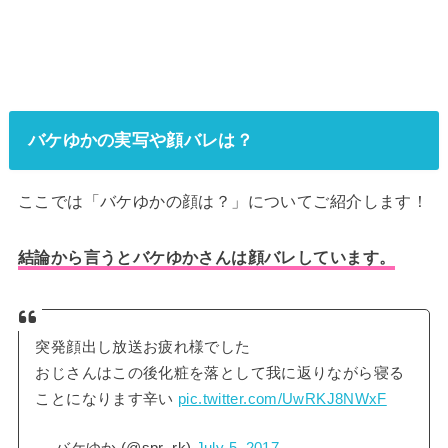
バケゆかの実写や顔バレは？
ここでは「バケゆかの顔は？」についてご紹介します！
結論から言うとバケゆかさんは顔バレしています。
突発顔出し放送お疲れ様でした
おじさんはこの後化粧を落として我に返りながら寝る
ことになります辛い
pic.twitter.com/UwRKJ8NWxF