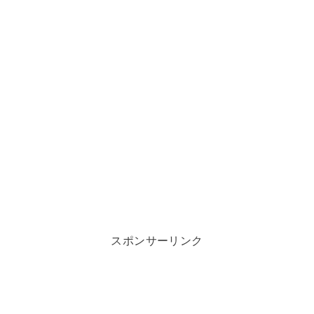
スポンサーリンク