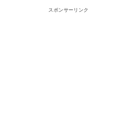
スポンサーリンク