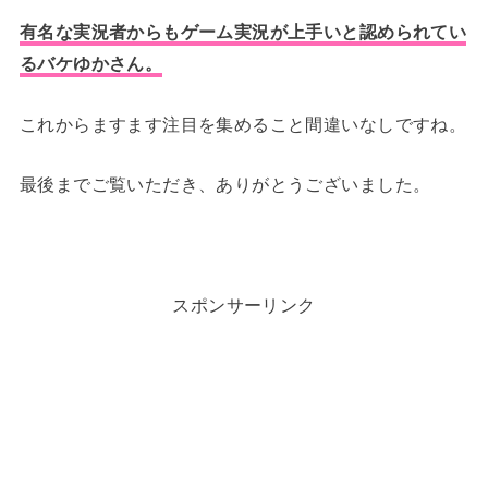
有名な実況者からもゲーム実況が上手いと認められてい
るバケゆかさん。
これからますます注目を集めること間違いなしですね。
最後までご覧いただき、ありがとうございました。
スポンサーリンク