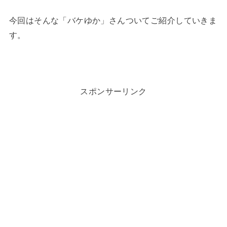
今回はそんな「バケゆか」さんついてご紹介していきま
す。
スポンサーリンク