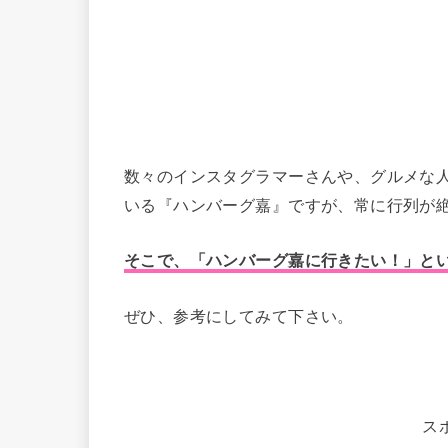
数々のインスタグラマーさんや、グルメな
いる『ハンバーグ嘉』ですが、常に行列が
そこで、「ハンバーグ嘉に行きたい！」と
ぜひ、参考にしてみて下さい。
ス