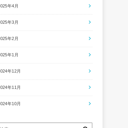
2025年4月
2025年3月
2025年2月
2025年1月
2024年12月
2024年11月
2024年10月
検