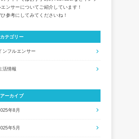
ルエンサーについてご紹介しています！
ぜひ参考にしてみてくださいね！
カテゴリー
インフルエンサー
生活情報
アーカイブ
2025年8月
2025年5月