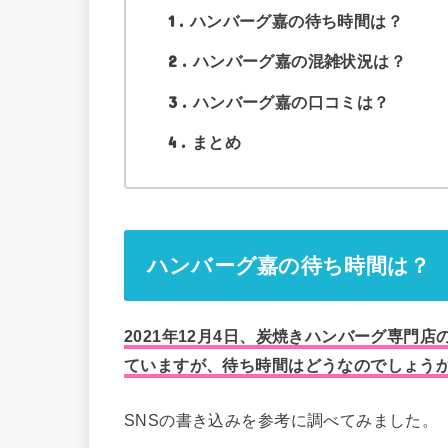
1
ハンバーグ嘉の待ち時間は？
2
ハンバーグ嘉の混雑状況は？
3
ハンバーグ嘉の口コミは？
4
まとめ
ハンバーグ嘉の待ち時間は？
2021年12月4日、炭焼きハンバーグ専門
てい
ますが、待ち時間はどうなのでしょう
SNSの書き込みを参考に調べてみました。