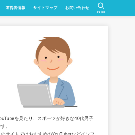
運営者情報
サイトマップ
お問い合わせ
SEARCH
YouTubeを見たり、スポーツが好きな40代男子
です。
このサイトではおすすめのYouTuberなどインフ