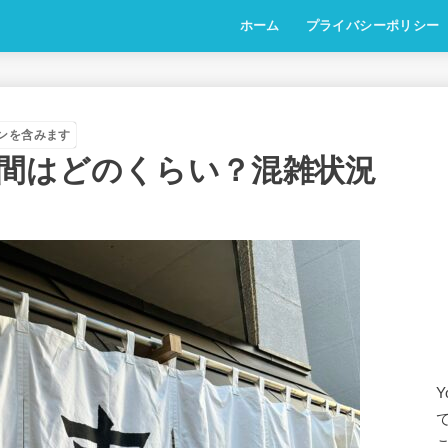
ホーム
プライバシーポリシー
ンを含みます
間はどのくらい？混雑状況