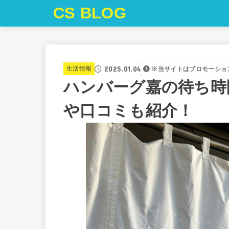
CS BLOG
2025.01.04
生活情報
※当サイトはプロモーショ
ハンバーグ嘉の待ち時
や口コミも紹介！