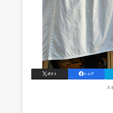
ポスト
シェア
ス