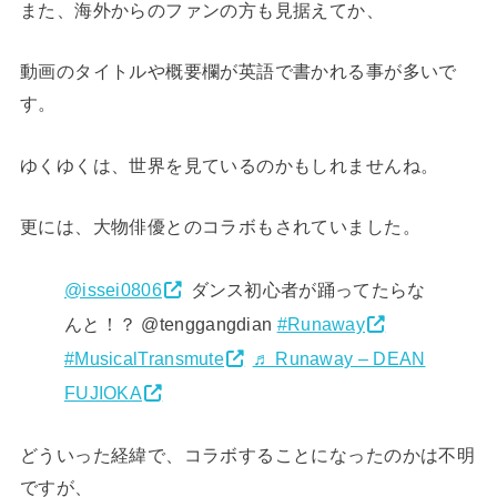
また、海外からのファンの方も見据えてか、
動画のタイトルや概要欄が英語で書かれる事が多いで
す。
ゆくゆくは、世界を見ているのかもしれませんね。
更には、大物俳優とのコラボもされていました。
@issei0806
ダンス初心者が踊ってたらな
んと！？ @tenggangdian
#Runaway
#MusicalTransmute
♬ Runaway – DEAN
FUJIOKA
どういった経緯で、コラボすることになったのかは不明
ですが、