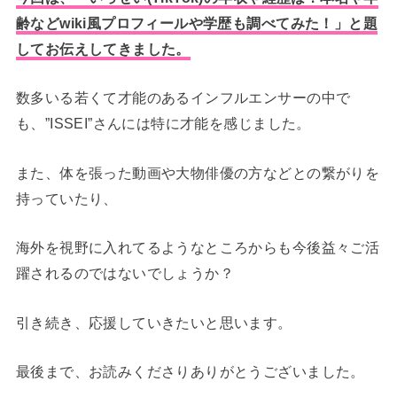
齢などwiki風プロフィールや学歴も調べてみた！」と題
してお伝えしてきました。
数多いる若くて才能のあるインフルエンサーの中で
も、”ISSEI”さんには特に才能を感じました。
また、体を張った動画や大物俳優の方などとの繋がりを
持っていたり、
海外を視野に入れてるようなところからも今後益々ご活
躍されるのではないでしょうか？
引き続き、応援していきたいと思います。
最後まで、お読みくださりありがとうございました。