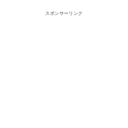
スポンサーリンク