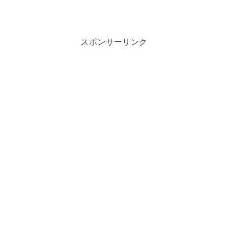
スポンサーリンク