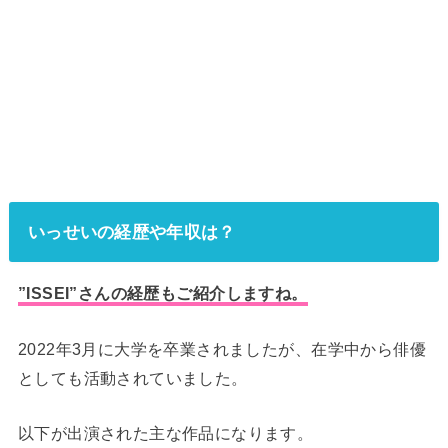
いっせいの経歴や年収は？
”ISSEI”さんの経歴
もご紹介しますね。
2022年3月に大学を卒業されましたが、在学中から俳優
としても活動されていました。
以下が出演された主な作品になります。