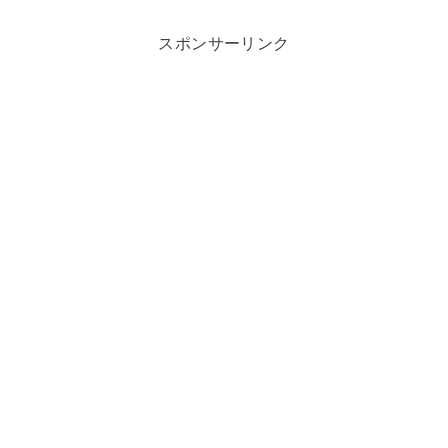
スポンサーリンク