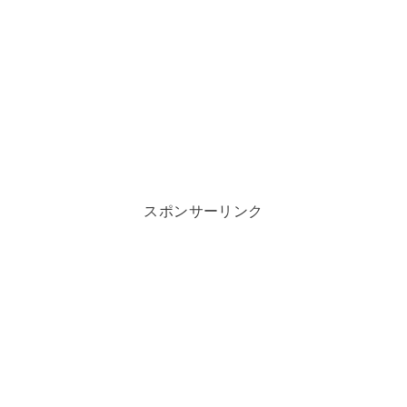
スポンサーリンク