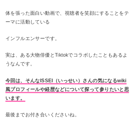
体を張った面白い動画で、視聴者を笑顔にすることをテ
ーマに活動している
インフルエンサーです。
実は、ある大物俳優とTiktokでコラボしたこともあるよ
うなんです。
今回は、そんなISSEI（いっせい）さんの気になるwiki
風プロフィールや経歴などについて探って参りたいと思
います。
最後までお付き合いくださいね。