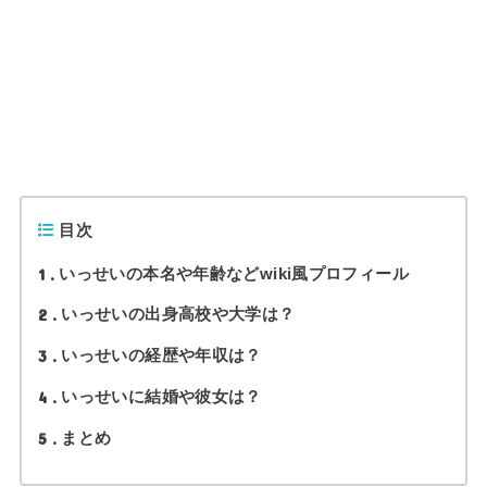
目次
1
いっせいの本名や年齢などwiki風プロフィール
2
いっせいの出身高校や大学は？
3
いっせいの経歴や年収は？
4
いっせいに結婚や彼女は？
5
まとめ