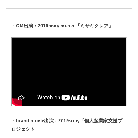
・CM出演：2019sony music 「ミサキクレア」
・brand movie出演：2019sony「個人起業家支援プ
ロジェクト」