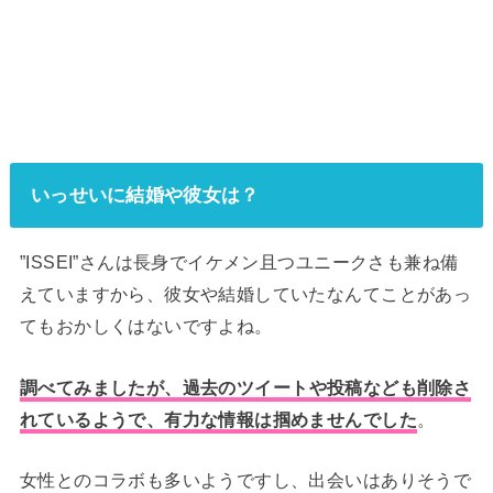
いっせいに結婚や彼女は？
”ISSEI”さんは長身でイケメン且つユニークさも兼ね備
えていますから、彼女や結婚していたなんてことがあっ
てもおかしくはないですよね。
調べてみましたが、
過去のツイートや投稿なども削除さ
れているようで、有力な情報は掴めませんでした
。
女性とのコラボも多いようですし、出会いはありそうで