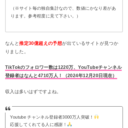
（※サイト毎の独自集計なので、数値にかなり差があ
ります。参考程度に見て下さい。）
なんと
推定30億超えの予想
が出ているサイトが見つか
りました。
TikTokのフォロワー数は1220万、YouTubeチャンネル
登録者はなんと4710万人！（2024年12月20日現在）
収入は多いはずですよね。
Youtube チャンネル登録者3000万人突破！
応援してくれてる人に感謝！