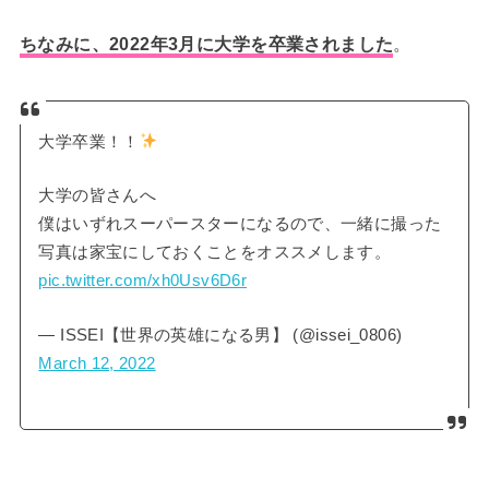
ちなみに、
2022年3月に大学を卒業されました
。
大学卒業！！
大学の皆さんへ
僕はいずれスーパースターになるので、一緒に撮った
写真は家宝にしておくことをオススメします。
pic.twitter.com/xh0Usv6D6r
— ISSEI【世界の英雄になる男】 (@issei_0806)
March 12, 2022