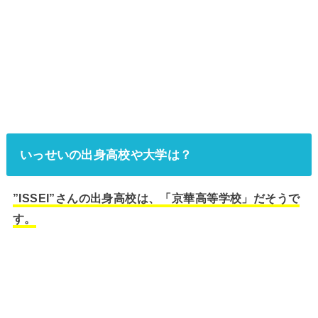
いっせいの出身高校や大学は？
”ISSEI”さんの出身高校は、「京華高等学校」だそうで
す。