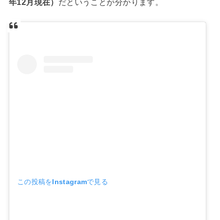
年12月現在）
だということが分かります。
この投稿をInstagramで見る