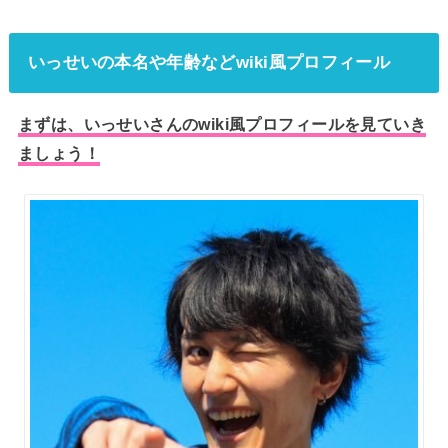
いっせいの本名や年齢などwiki風プロフィール
まずは、いっせいさんのwiki風プロフィールを見ていき
ましょう！