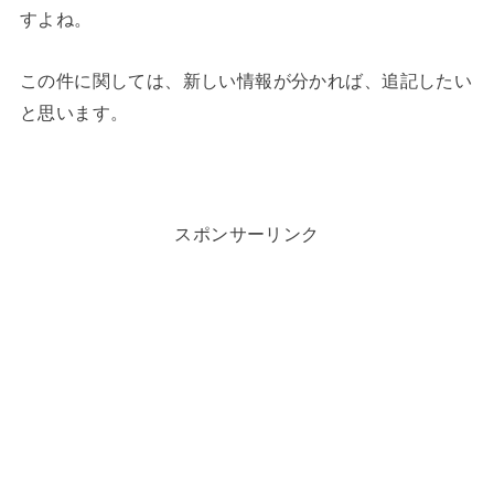
すよね。
この件に関しては、新しい情報が分かれば、追記したい
と思います。
スポンサーリンク