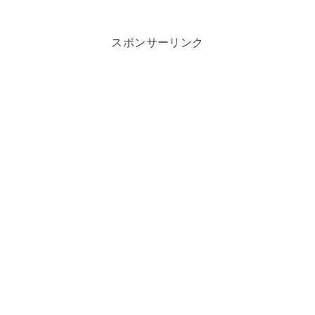
スポンサーリンク