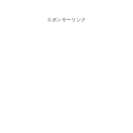
スポンサーリンク