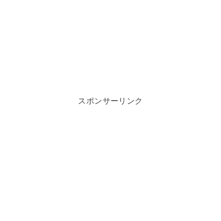
スポンサーリンク