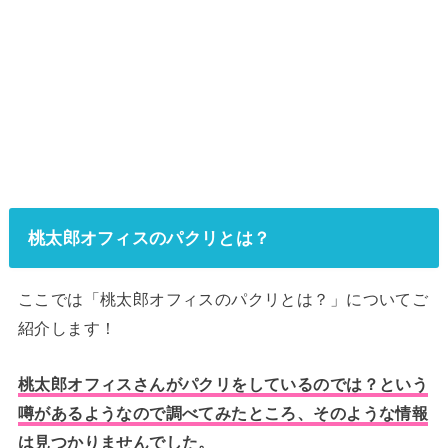
桃太郎オフィスのパクリとは？
ここでは「桃太郎オフィスのパクリとは？」についてご
紹介します！
桃太郎オフィスさんがパクリをしているのでは？という
噂があるようなので調べてみたところ、そのような情報
は見つかりませんでした。