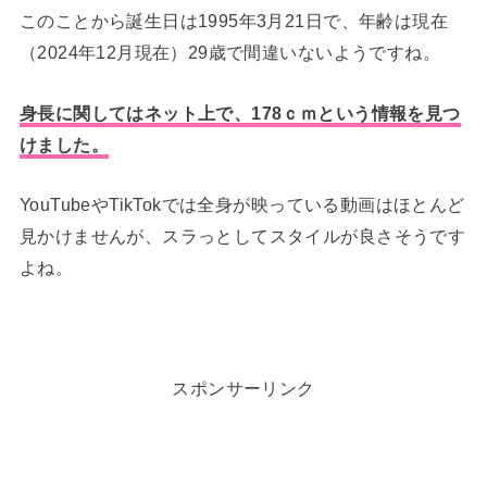
このことから誕生日は1995年3月21日で、年齢は現在
（2024年12月現在）29歳で間違いないようですね。
身長に関してはネット上で、178ｃｍという情報を見つ
けました。
YouTubeやTikTokでは全身が映っている動画はほとんど
見かけませんが、スラっとしてスタイルが良さそうです
よね。
スポンサーリンク