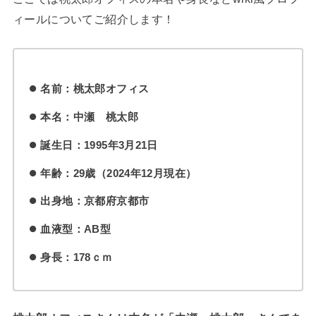
ィールについてご紹介します！
名前：桃太郎オフィス
本名：中瀬 桃太郎
誕生日：1995年3月21日
年齢：29歳（2024年12月現在）
出身地：京都府京都市
血液型：AB型
身長：178ｃｍ