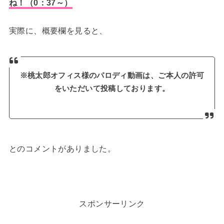
ね！（0：37～）
実際に、概要欄を見ると、
※桃太郎オフィス様のパロディ動画は、ご本人の許可
をいただいて投稿しております。
とのコメントがありました。
スポンサーリンク