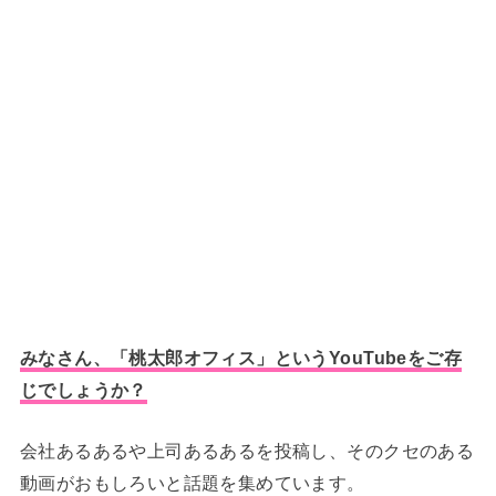
みなさん、「桃太郎オフィス」というYouTubeをご存
じでしょうか？
会社あるあるや上司あるあるを投稿し、そのクセのある
動画がおもしろいと話題を集めています。