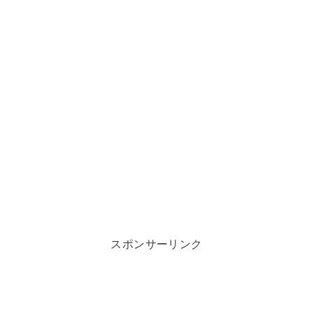
スポンサーリンク