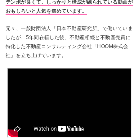
テンポが良くて、しっかりと構成が練られている動画が
おもしろいと人気を集めています。
元々、一般財団法人「日本不動産研究所」で働いていま
したが、5年間在籍した後、不動産相続と不動産売買に
特化した不動産コンサルティング会社「HOOM株式会
社」を立ち上げています。