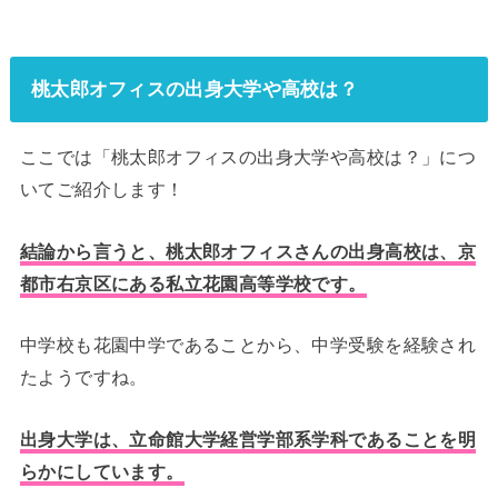
桃太郎オフィスの出身大学や高校は？
ここでは「桃太郎オフィスの出身大学や高校は？」につ
いてご紹介します！
結論から言うと、桃太郎オフィスさんの出身高校は、京
都市右京区にある私立花園高等学校です。
中学校も花園中学であることから、中学受験を経験され
たようですね。
出身大学は、立命館大学経営学部系学科であることを明
らかにしています。