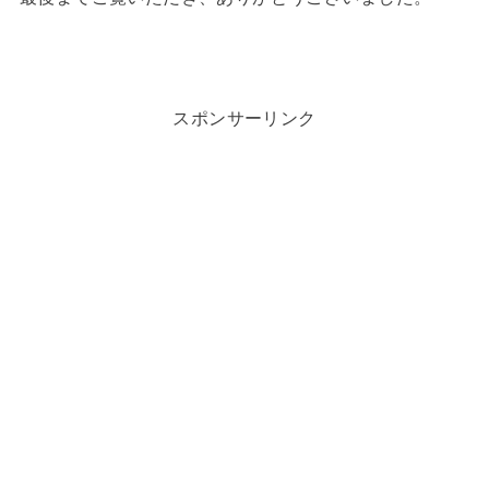
スポンサーリンク