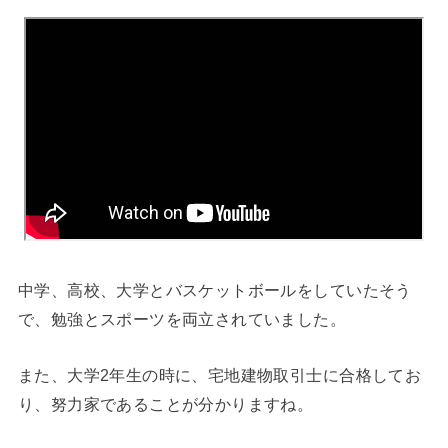
中学、高校、大学とバスケットボールをしていたそう
で、勉強とスポーツを両立されていました。
また、大学2年生の時に、宅地建物取引士に合格してお
り、努力家であることが分かりますね。