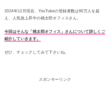
2024年12月現在、YouTubeの登録者数は80万人を超
え、人気急上昇中の桃太郎オフィスさん。
今回はそんな「桃太郎オフィス」さんについて詳しくご
紹介していきます。
ぜひ、チェックしてみて下さいね。
スポンサーリンク