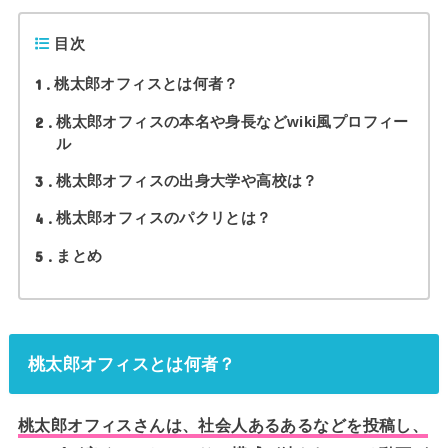
目次
1
桃太郎オフィスとは何者？
2
桃太郎オフィスの本名や身長などwiki風プロフィー
ル
3
桃太郎オフィスの出身大学や高校は？
4
桃太郎オフィスのパクリとは？
5
まとめ
桃太郎オフィスとは何者？
桃太郎オフィスさんは、社会人あるあるなどを投稿し、