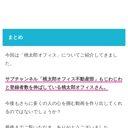
まとめ
今回は「桃太郎オフィス」についてご紹介してきまし
た。
サブチャンネル「桃太郎オフィス不動産部」もじわじわ
と登録者数を伸ばしている桃太郎オフィスさん。
今後もさらに多くの人の心を掴む動画を作り出してくれ
るのではないでしょうか？
最後までご覧いただき、ありがとうございました。