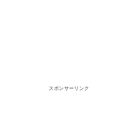
スポンサーリンク