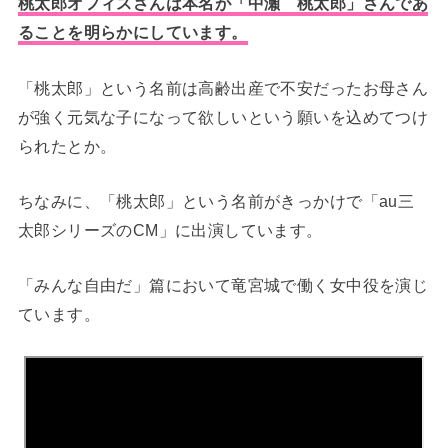
桃太郎オフィスさんは本名が「中瀬 桃太郎」さんであ
ることを明らかにしています。
「桃太郎」という名前は高齢出産で不安だったお母さん
が強く元気な子になって欲しいという願いを込めてつけ
られたとか。
ちなみに、「桃太郎」という名前がきっかけで「au三
太郎シリーズのCM」に出演しています。
「みんな自由だ」篇において竜宮城で働く女中役を演じ
ています。