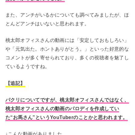
また、アンチがいるかについても調べてみましたが、ほ
とんどアンチはいないと思われます。
桃太郎オフィスさんの動画には「安定しておもしろい」
や「元気出た。ホントありがとう。」といった好意的な
コメントが多く寄せられており、多くの視聴者を魅了し
ているようですね。
【追記】
パクリについてですが、桃太郎オフィスさんではなく、
桃太郎オフィスさんの動画のパロディを作成してい
た“お馬さん”というYouTuberのことかと思われます。
↓こんな動画がありました。