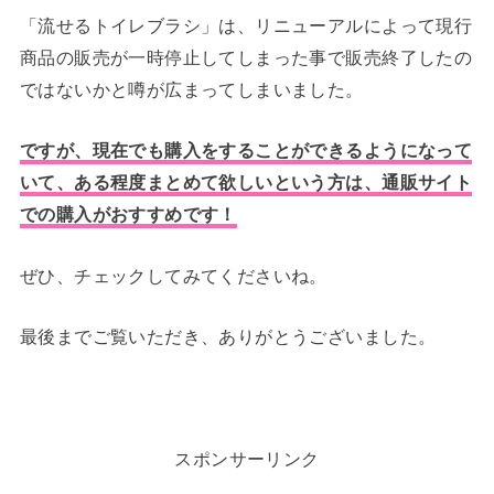
「流せるトイレブラシ」は、リニューアルによって現行
商品の販売が一時停止してしまった事で販売終了したの
ではないかと噂が広まってしまいました。
ですが、現在でも購入をすることができるようになって
いて、ある程度まとめて欲しいという方は、通販サイト
での購入がおすすめです！
ぜひ、チェックしてみてくださいね。
最後までご覧いただき、ありがとうございました。
スポンサーリンク