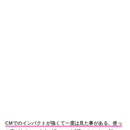
CMでのインパクトが強くて一度は見た事がある、使っ