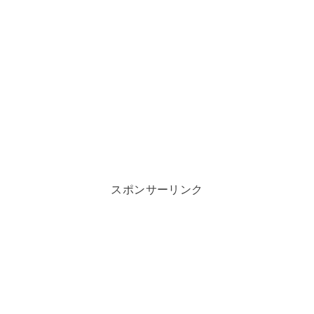
スポンサーリンク