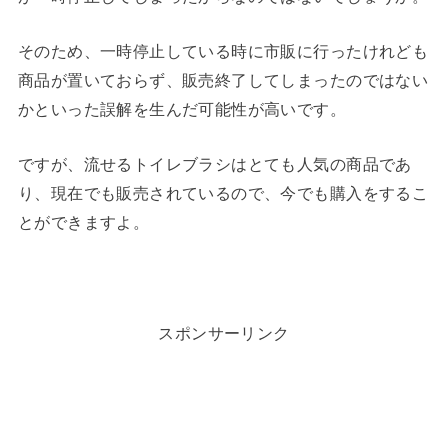
そのため、一時停止している時に市販に行ったけれども
商品が置いておらず、販売終了してしまったのではない
かといった誤解を生んだ可能性が高いです。
ですが、流せるトイレブラシはとても人気の商品であ
り、現在でも販売されているので、今でも購入をするこ
とができますよ。
スポンサーリンク