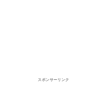
スポンサーリンク