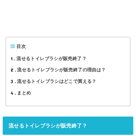
目次
1
流せるトイレブラシが販売終了？
2
流せるトイレブラシが販売終了の理由は？
3
流せるトイレブラシはどこで買える？
4
まとめ
流せるトイレブラシが販売終了？