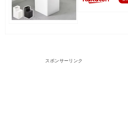
スポンサーリンク