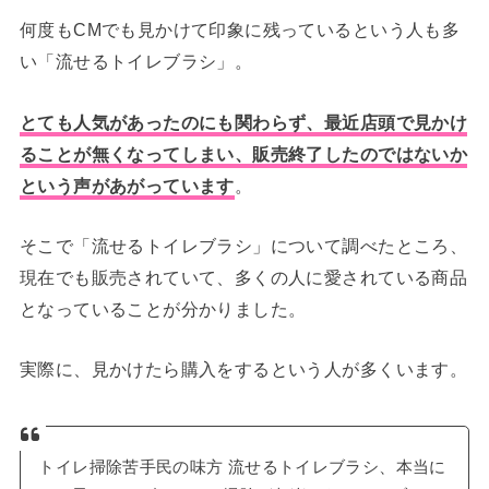
何度もCMでも見かけて印象に残っているという人も多
い「流せるトイレブラシ」。
とても人気があったのにも関わらず、最近店頭で見かけ
ることが無くなってしまい、販売終了したのではないか
という声があがっています
。
そこで「流せるトイレブラシ」について調べたところ、
現在でも販売されていて、多くの人に愛されている商品
となっていることが分かりました。
実際に、見かけたら購入をするという人が多くいます。
トイレ掃除苦手民の味方 流せるトイレブラシ、本当に