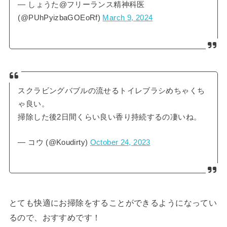
— しょうた@フリーランス精神科医
(@PUhPyizbaGOEoRf)
March 9, 2024
スクラビングバブルの流せるトイレブラシめちゃくち
ゃ良い。
掃除した後2日間くらい良い香り持続するの凄いね。
— コウ (@Koudirty)
October 24, 2023
とても快適にお掃除をすることができるようになってい
るので、おすすめです！