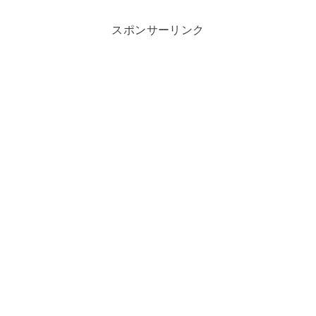
スポンサーリンク