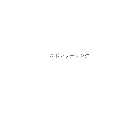
スポンサーリンク