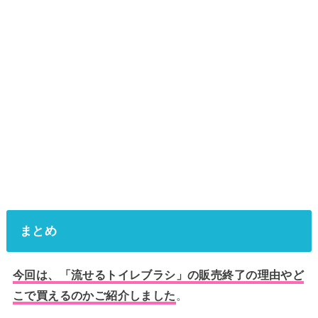
まとめ
今回は、「流せるトイレブラシ」の販売終了の理由やど
こで買えるのかご紹介しました
。