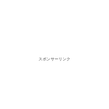
スポンサーリンク