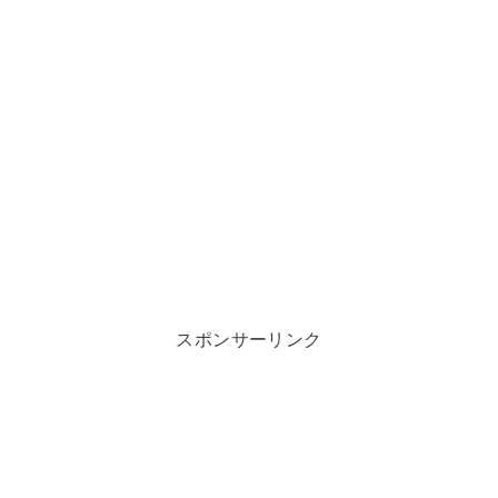
スポンサーリンク