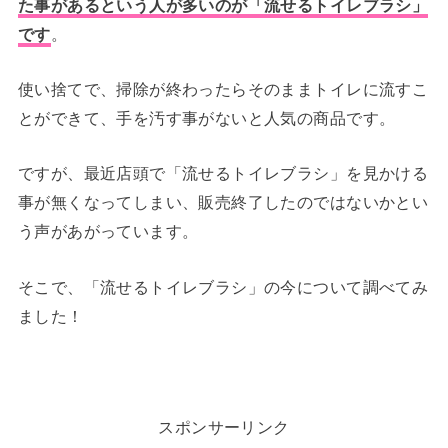
た事があるという人が多いのが「流せるトイレブラシ」
です
。
使い捨てで、掃除が終わったらそのままトイレに流すこ
とができて、手を汚す事がないと人気の商品です。
ですが、最近店頭で「流せるトイレブラシ」を見かける
事が無くなってしまい、販売終了したのではないかとい
う声があがっています。
そこで、「流せるトイレブラシ」の今について調べてみ
ました！
スポンサーリンク