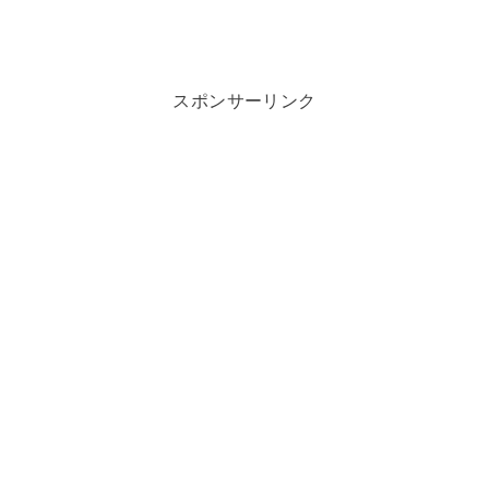
スポンサーリンク