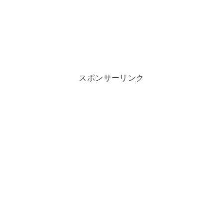
スポンサーリンク