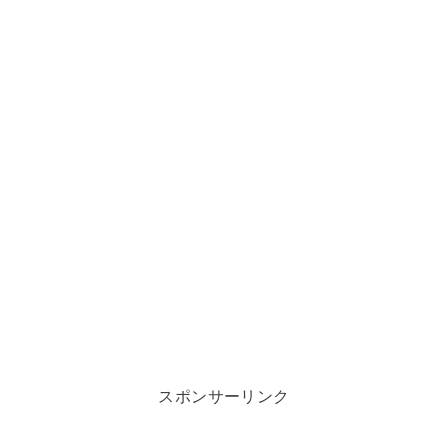
スポンサーリンク