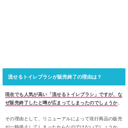
流せるトイレブラシが販売終了の理由は？
現在でも人気が高い「流せるトイレブラシ」ですが、な
ぜ販売終了したと噂が広まってしまったのでしょうか
。
その理由として、リニューアルによって現行商品の販売
が一時停止してしまったからなのではないでしょうか。