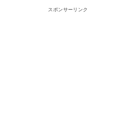
スポンサーリンク