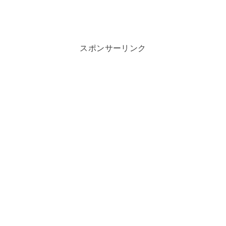
スポンサーリンク