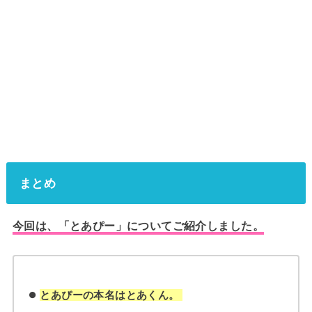
まとめ
今回は、「とあぴー」についてご紹介しました。
とあぴーの本名はとあくん。