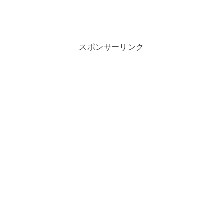
スポンサーリンク