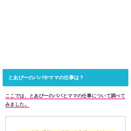
とあぴーのパパやママの仕事は？
ここでは、とあぴーのパパとママの仕事について調べて
みました。