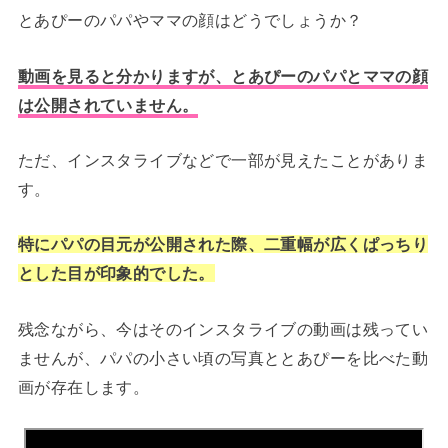
とあぴーのパパやママの顔はどうでしょうか？
動画を見ると分かりますが、とあぴーのパパとママの顔
は公開されていません。
ただ、インスタライブなどで一部が見えたことがありま
す。
特にパパの目元が公開された際、二重幅が広くぱっちり
とした目が印象的でした。
残念ながら、今はそのインスタライブの動画は残ってい
ませんが、パパの小さい頃の写真ととあぴーを比べた動
画が存在します。