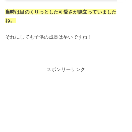
当時は目のくりっとした可愛さが際立っていました
ね。
それにしても子供の成長は早いですね！
スポンサーリンク