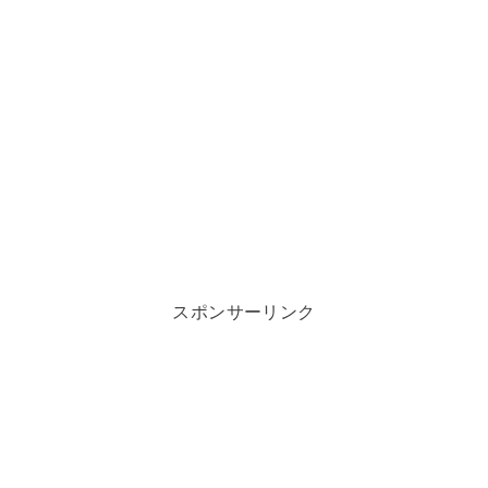
スポンサーリンク