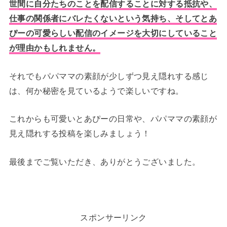
世間に自分たちのことを配信することに対する抵抗や、
仕事の関係者にバレたくないという気持ち、そしてとあ
ぴーの可愛らしい配信のイメージを大切にしていること
が理由かもしれません。
それでもパパママの素顔が少しずつ見え隠れする感じ
は、何か秘密を見ているようで楽しいですね。
これからも可愛いとあぴーの日常や、パパママの素顔が
見え隠れする投稿を楽しみましょう！
最後までご覧いただき、ありがとうございました。
スポンサーリンク