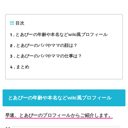
目次
1
とあぴーの年齢や本名などwiki風プロフィール
2
とあぴーのパパやママの顔は？
3
とあぴーのパパやママの仕事は？
4
まとめ
とあぴーの年齢や本名などwiki風プロフィール
早速、とあぴーのプロフィールからご紹介します。