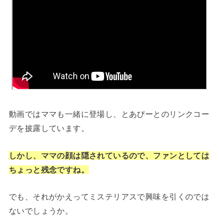
動画ではママも一緒に登場し、とあぴーとのリンクコー
デを披露しています。
しかし、ママの顔は隠されているので、ファンとしては
ちょっと残念ですね。
でも、それがかえってミステリアスで興味を引くのでは
ないでしょうか。