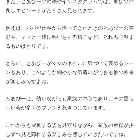
また、
とあぴーの動画やインスタグラムでは、家族の仲
良しエピソードがたくさん見られます。
例えば、パパが仕事から帰ってきたときのとあぴーの笑
顔や、ママと一緒に料理をする様子など、どれも心温ま
るものばかりです。
さらに、とあぴーがママのネイルに気づいて褒めるシー
ンもあり、このような細やかな気遣いができる彼の将来
が楽しみですよね。
とあぴーは、幼いながらも家族の中心であり、その愛ら
しい姿が多くのファンを惹きつけています。
これからも成長する姿を見守りながら、家族の素顔が少
しずつ見え隠れする楽しみを感じていきたいですね。