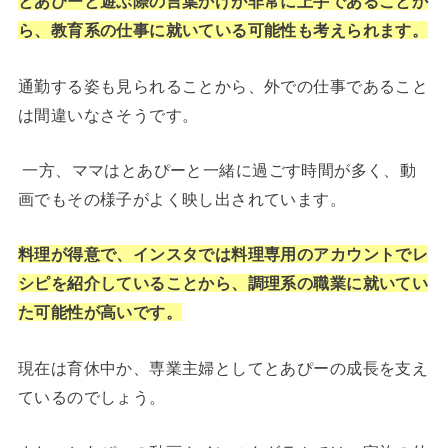
とあぴーと遊ぶ際の言葉かけが非常に上手であることか
ら、教育系の仕事に就いている可能性も考えられます。
通勤する姿も見られることから、外での仕事であること
は間違いなさそうです。
一方、ママはとあぴーと一緒に過ごす時間が多く、動
画でもその様子がよく映し出されています。
料理が得意で、インスタでは料理専用のアカウントでレ
シピを紹介していることから、調理系の職業に就いてい
た可能性が高いです。
現在は育休中か、専業主婦としてとあぴーの成長を支え
ているのでしょう。