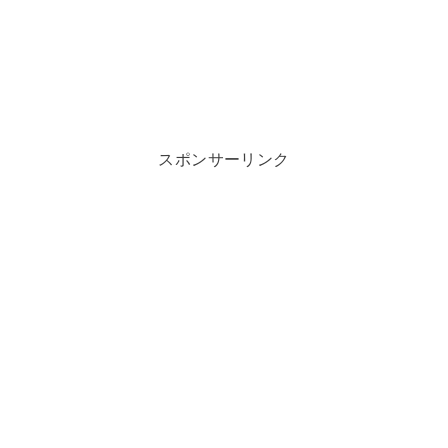
スポンサーリンク