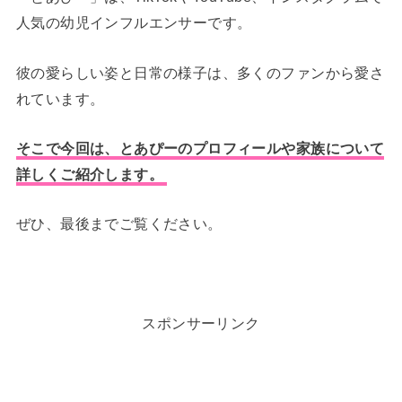
人気の幼児インフルエンサーです。
彼の愛らしい姿と日常の様子は、多くのファンから愛さ
れています。
そこで今回は、とあぴーのプロフィールや家族について
詳しくご紹介します。
ぜひ、最後までご覧ください。
スポンサーリンク