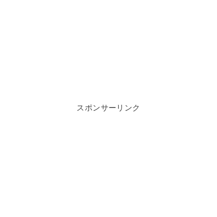
スポンサーリンク