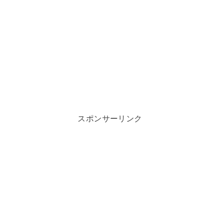
スポンサーリンク