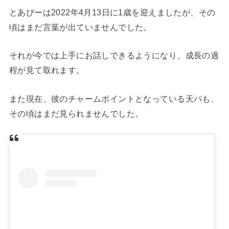
とあぴーは2022年4月13日に1歳を迎えましたが、その
頃はまだ言葉が出ていませんでした。
それが今では上手にお話しできるようになり、成長の過
程が見て取れます。
また現在、彼のチャームポイントとなっている天パも、
その頃はまだ見られませんでした。