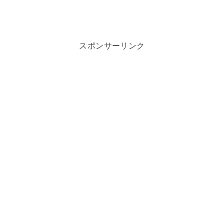
スポンサーリンク