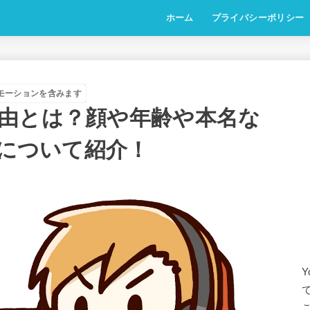
ホーム
プライバシーポリシー
モーションを含みます
由とは？顔や年齢や本名な
ルについて紹介！