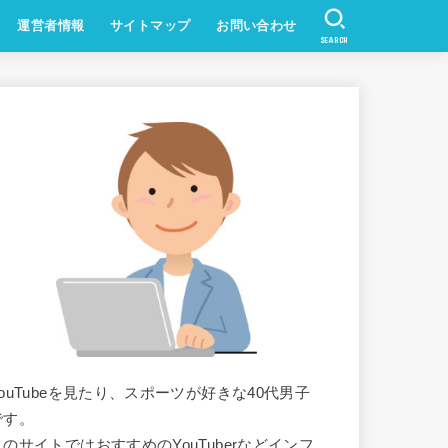
運営者情報
サイトマップ
お問い合わせ
SEARCH
YouTubeを見たり、スポーツが好きな40代男子
です。
このサイトではおすすめのYouTuberなどインフ