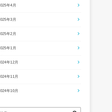
2025年4月
2025年3月
2025年2月
2025年1月
2024年12月
2024年11月
2024年10月
検