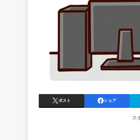
ポスト
シェア
ス