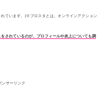
れています。(※ブロスタとは、オンラインアクション
しをされているのが、プロフィールや炎上についても調
ポンサーリンク