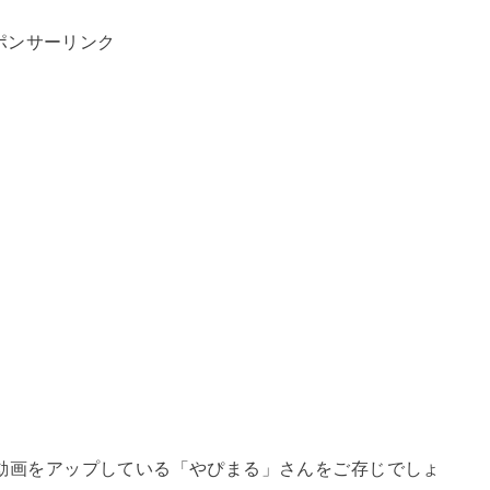
ポンサーリンク
動画をアップしている「やぴまる」さんをご存じでしょ