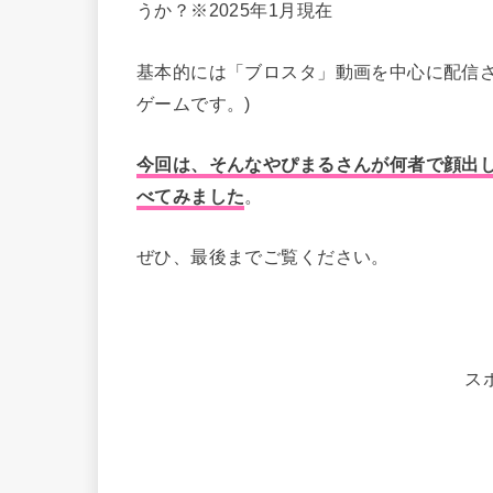
うか？※2025年1月現在
基本的には「ブロスタ」動画を中心に配信さ
ゲームです。)
今回は、そんなやぴまるさんが何者で顔出
べてみました
。
ぜひ、最後までご覧ください。
ス