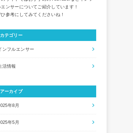
ルエンサーについてご紹介しています！
ぜひ参考にしてみてくださいね！
カテゴリー
インフルエンサー
生活情報
アーカイブ
2025年8月
2025年5月